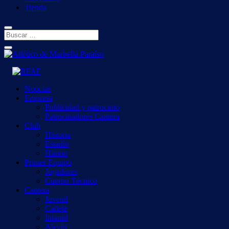
Tienda
Noticias
Empresa
Publicidad y patrocinio
Patrocinadores Cantera
Club
Historia
Estadio
Himno
Primer Equipo
Jugadores
Cuerpo Técnico
Cantera
Juvenil
Cadete
Infantil
Alevín